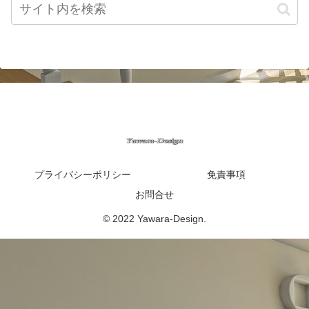
プライバシーポリシー
免責事項
お問合せ
© 2022 Yawara-Design.