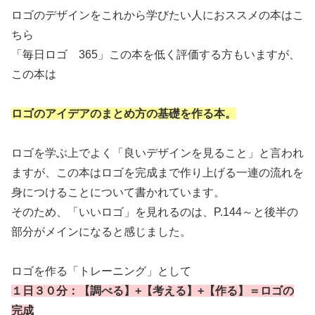
ロゴのデザインをこれから学びたい人におススメの本はこ
ちら
「毎日ロゴ 365」この本を低く評価する方もいますが、
この本は
ロゴのアイデアのまとめ方の基礎を作る本。
ロゴを学ぶ上でよく「良いデザインを見ること」と言われ
ますが、この本はロゴを完成まで作り上げる一連の流れを
身につけることについて書かれています。
そのため、「いいロゴ」を見れるのは、P.144～と後半の
部分がメインになると感じました。
ロゴを作る「トレーニング」として
１日３０分：【調べる】+【考える】+【作る】＝ロゴの
完成