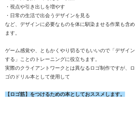
・視点や引き出しを増やす
・日常の生活で出会うデザインを見る
など、デザインに必要なものを体に馴染ませる作業も含め
ます。
ゲーム感覚や、ともかくやり切るでもいいので「デザイン
する」ことのトレーニングに役立ちます。
実際のクライアントワークとは異なるロゴ制作ですが、ロ
ゴのドリル本として使用して
【ロゴ筋】をつけるための本としておススメします。