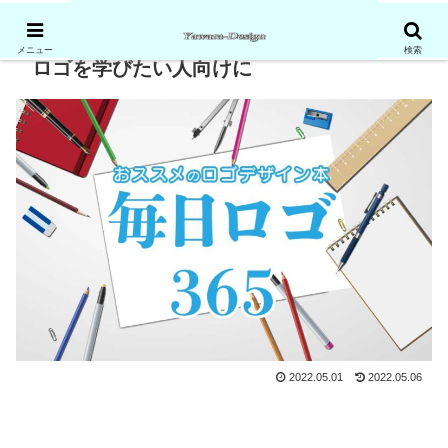
メニュー
検索
ロゴを学びたい人向けに
2022.05.01
2022.05.06