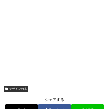
デザインの本
シェアする