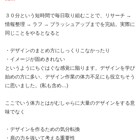
３０分という短時間で毎日取り組むことで、リサーチ →
情報整理 → ラフ → ブラッシュアップまでを完結。実際に
同じことをやるとなると
・デザインのまとめ方にしっくりこなかったり
・イメージが固めきれない
というようにちぐはぐな感覚に陥ります。デザインを学び
始めの方に多い、デザイン作業の体力不足にも役立ちそう
に思いました。(私も含め…)
ここでいう体力とはがむしゃらに大量のデザインをする意
味でなく
・デザインを作るための気分転換
・肩の力を抜いて考える重要性