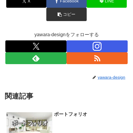
X
Facebook
LINE
コピー
yawara-designをフォローする
yawara-design
関連記事
ポートフォリオ